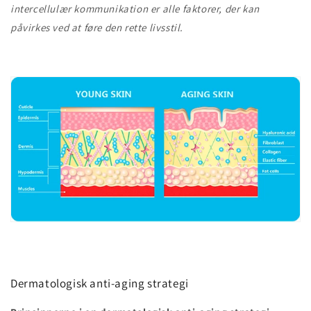
intercellulær kommunikation er alle faktorer, der kan
påvirkes ved at føre den rette livsstil.
Dermatologisk anti-aging strategi