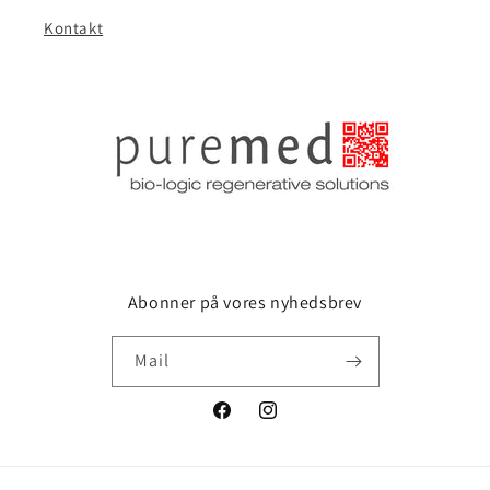
Kontakt
Abonner på vores nyhedsbrev
Mail
Facebook
Instagram