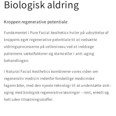
Biologisk aldring
Kroppen regenerative potentiale
Fundamentet i
Pure Facial Aesthetics
hviler på udnyttelse af
kroppens eget regenerative potentiale til at nedsætte
aldringsprocesserne på celleniveau ved at inddrage
patientens vækstfaktorer og stamceller i anti-aging
behandlingen.
I Natural Facial Aesthetics
kombinerer vores viden om
regenerativ medicin indenfor forskellige medicinske
fagområder, med den nyeste teknologi til at understøtte anti-
aging med biologisk regenerative løsninger – rent, enkelt og
helt uden tilsætningsstoffer.