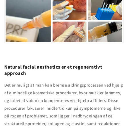
Natural facial aesthetics er et regenerativt
approach
Det er muligt at man kan bremse aldringsprocessen ved hjælp
af almindelige kosmetiske procedurer, hvor muskler lammes,
og tabet af volumen kompenseres ved hjælp af fillers. Disse
procedurer fokuserer imidlertid kun på symptomerne og ikke
på roden af problemet, som ligger i nedbrydningen af de
strukturelle proteiner, kollagen og elastin, samt reduktionen