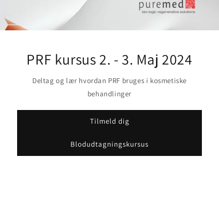
PRF kursus 2. - 3. Maj 2024
Deltag og lær hvordan PRF bruges i kosmetiske
behandlinger
Tilmeld dig
Blodudtagningskursus