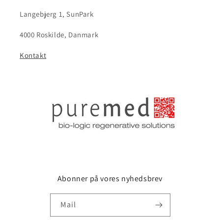
Langebjerg 1, SunPark
4000 Roskilde, Danmark
Kontakt
Abonner på vores nyhedsbrev
Mail